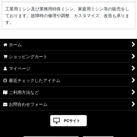
工業用ミシン及び業務用特殊ミシン、家庭用ミシン等の販売をし
ております。故障時の修理や調整、カスタマイズ、改造も承りま
す。
ホーム
ショッピングカート
マイページ
最近チェックしたアイテム
ご利用方法など
お問合わせフォーム
PCサイト