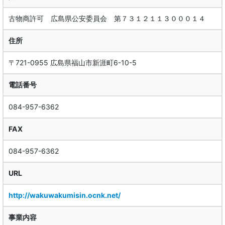
古物商許可 広島県公安委員会 第７３１２１１３０００１４
住所
〒721-0955 広島県福山市新涯町6-10-5
電話番号
084-957-6362
FAX
084-957-6362
URL
http://wakuwakumisin.ocnk.net/
事業内容