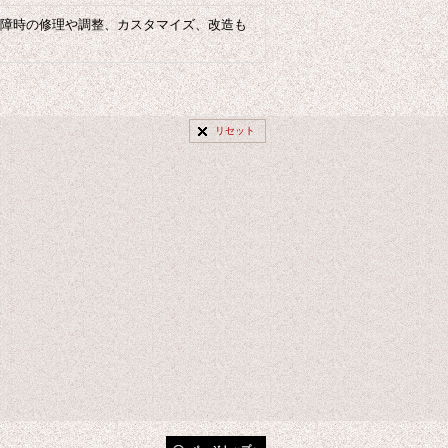
障時の修理や調整、カスタマイズ、改造も
リセット