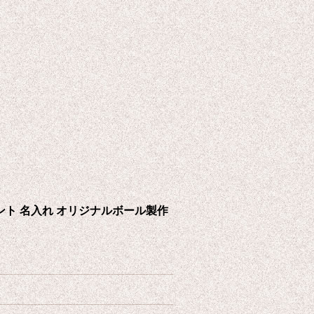
ント 名入れ オリジナルボール製作