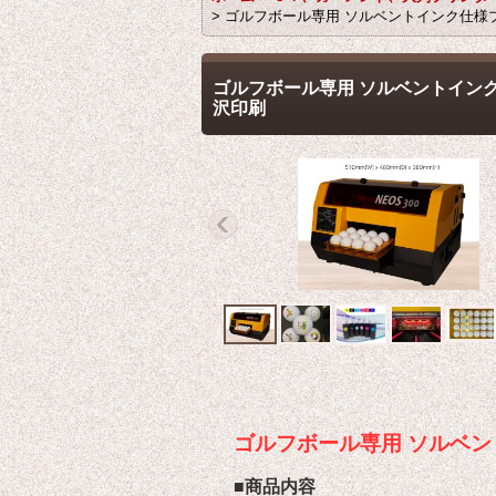
>
ゴルフボール専用 ソルベントインク仕様プリ
ゴルフボール専用 ソルベントインク仕
沢印刷
ゴルフボール専用 ソルベン
■商品内容