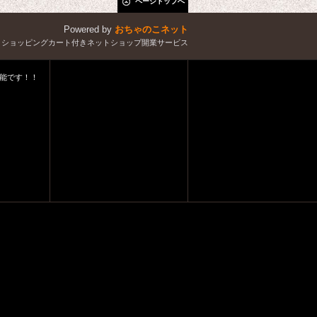
ページトップへ
Powered by
おちゃのこネット
とショッピングカート付きネットショップ開業サービス
能です！！