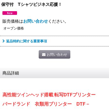
保守付 Tシャツビジネス応援！
販売価格は
お問い合わせ
ください。
オープン価格
返品特約に関する重要事項
お問い合わせ
商品詳細
高性能ツインヘッド搭載 転写DTFプリンター
バードランド 衣類用プリンター DTF－