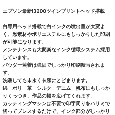
エプソン最新i3200ツインプリントヘッド搭載
白専用ヘッド搭載で白インクの噴出量が大変よ
く、黒素材やポリエステルにもしっかりした印刷
が可能になります。
メンテナンスも大変楽なインク循環システム採用
しています。
パウダー蒸着は強固でしっかり印刷転写されま
す。
洗濯しても末永く衣類にとどまります。
綿 ポリ 革 シルク デニム 帆布にもしっか
りくっつき、作品の幅を広げてくれます。
カッティングマシンは不要で印字周りをハサミで
切ってプレスするだけで、インク部分がしっかり