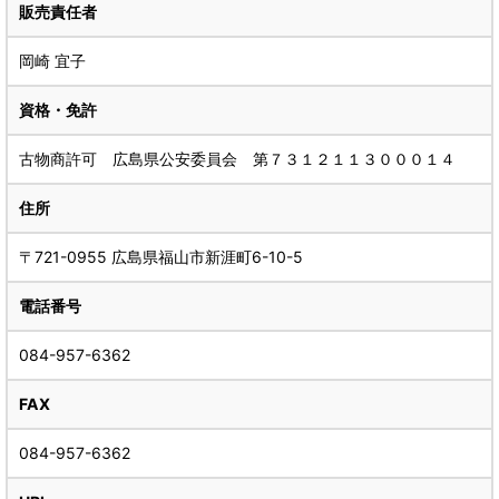
販売責任者
岡崎 宜子
資格・免許
古物商許可 広島県公安委員会 第７３１２１１３０００１４
住所
〒721-0955 広島県福山市新涯町6-10-5
電話番号
084-957-6362
FAX
084-957-6362