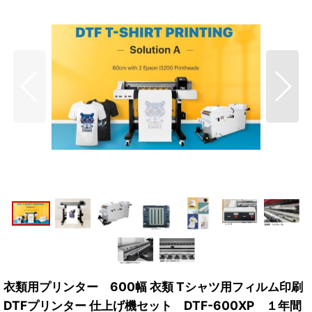
衣類用プリンター 600幅 衣類 Tシャツ用フィルム印刷
DTFプリンター 仕上げ機セット DTF-600XP １年間