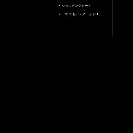
ショッピングカート
LINEでもアフターフォロー