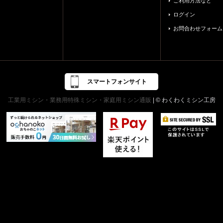
ご利用方法など
ログイン
お問合わせフォーム
スマートフォンサイト
工業用ミシン・業務用特殊ミシン・家庭用ミシン通販
| © わくわくミシン工房