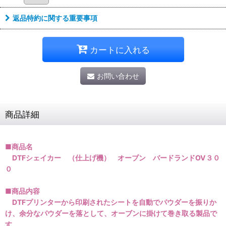
返品特約に関する重要事項
カートに入れる
お問い合わせ
商品詳細
■商品名
DTFシェイカー （仕上げ機） オーブン バードランドOV３０
０
■商品内容
DTFプリンターから印刷されたシートを自動でパウダーを振りか
け、余分なパウダーを落として、オーブンに掛けて巻き取る製品で
す。