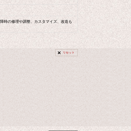
障時の修理や調整、カスタマイズ、改造も
リセット