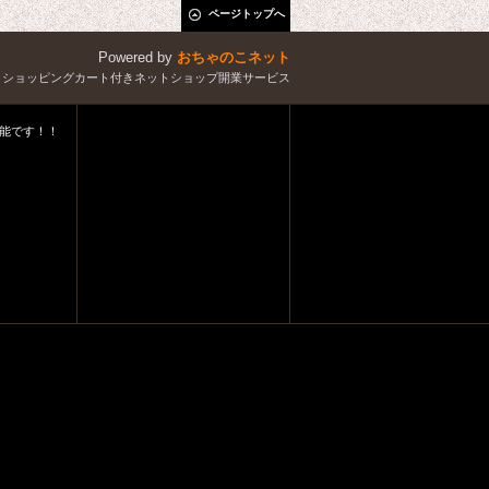
ページトップへ
Powered by
おちゃのこネット
とショッピングカート付きネットショップ開業サービス
能です！！