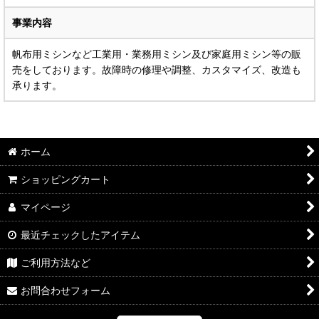
事業内容
帆布用ミシンなど工業用・業務用ミシン及び家庭用ミシン等の販
売をしております。故障時の修理や調整、カスタマイズ、改造も
承ります。
ホーム
ショッピングカート
マイページ
最近チェックしたアイテム
ご利用方法など
お問合わせフォーム