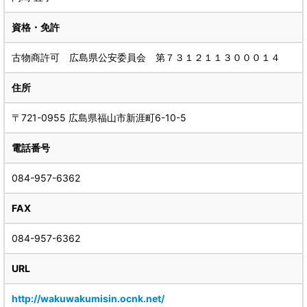
資格・免許
古物商許可 広島県公安委員会 第７３１２１１３０００１４
住所
〒721-0955 広島県福山市新涯町6-10-5
電話番号
084-957-6362
FAX
084-957-6362
URL
http://wakuwakumisin.ocnk.net/