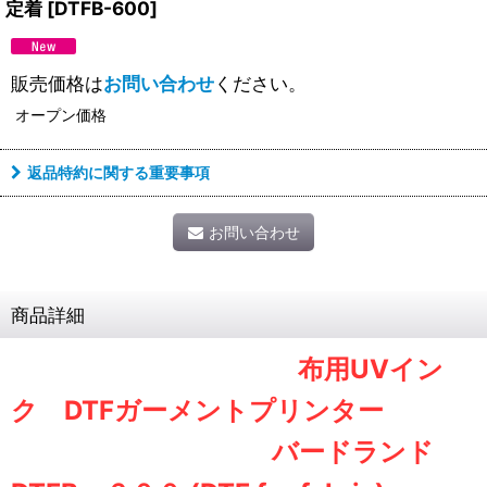
定着
[
DTFB-600
]
販売価格は
お問い合わせ
ください。
オープン価格
返品特約に関する重要事項
お問い合わせ
商品詳細
布用UVイン
ク DTFガーメントプリンター
バードランド