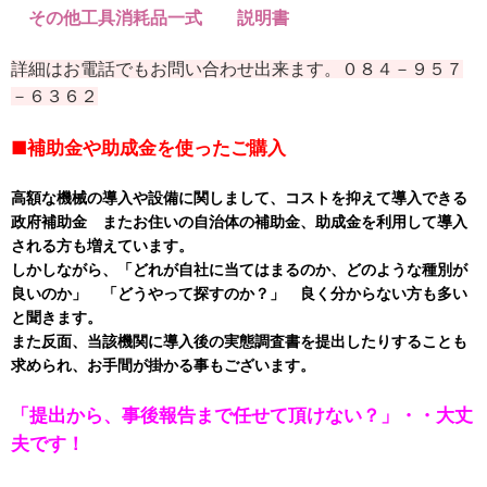
その他工具消耗品一式 説明書
詳細はお電話でもお問い合わせ出来ます。０８４－９５７
－６３６２
■補助金や助成金を使ったご購入
高額な機械の導入や設備に関しまして、コストを抑えて導入できる
政府補助金 またお住いの自治体の補助金、助成金を利用して導入
される方も増えています。
しかしながら、「どれが自社に当てはまるのか、どのような種別が
良いのか」 「どうやって探すのか？」 良く分からない方も多い
と聞きます。
また反面、当該機関に導入後の実態調査書を提出したりすることも
求められ、お手間が掛かる事もございます。
「提出から、事後報告まで任せて頂けない？」・・大丈
夫です！