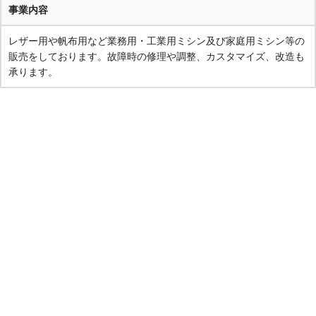
事業内容
レザー用や帆布用など業務用・工業用ミシン及び家庭用ミシン等の
販売をしております。故障時の修理や調整、カスタマイズ、改造も
承ります。