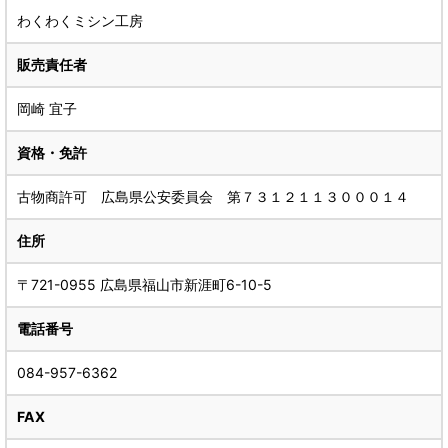
わくわくミシン工房
販売責任者
岡崎 宜子
資格・免許
古物商許可 広島県公安委員会 第７３１２１１３０００１４
住所
〒721-0955 広島県福山市新涯町6-10-5
電話番号
084-957-6362
FAX