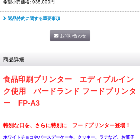
希望小売価格
:
935,000
円
返品特約に関する重要事項
お問い合わせ
商品詳細
食品印刷プリンター エディブルイン
ク使用 バードランド フードプリンタ
ー FP-A3
特別な日を、さらに特別に フードプリンター登場！
ホワイトチョコやバースデーケーキ、クッキー、ラテなど、お菓子