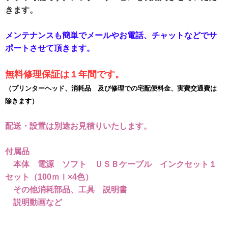
きます。
メンテナンスも簡単でメールやお電話、チャットなどでサ
ポートさせて頂きます。
無料修理保証は１年間です。
（プリンターヘッド、消耗品 及び修理での宅配便料金、実費交通費は
除きます）
配送・設置は別途お見積りいたします。
付属品
本体 電源 ソフト ＵＳＢケーブル インクセット１
セット（100ｍｌ×4色）
その他消耗部品、工具 説明書
説明動画など