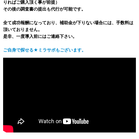
りればご購入頂く事が前提）
その後の調査書の提出も代行が可能です。
全て成功報酬になっており、補助金が下りない場合には、手数料は
頂いておりません。
是非、一度導入前にはご連絡下さい。
ご自身で探せる★ミラサポもございます。