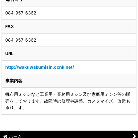
084-957-6362
FAX
084-957-6362
URL
http://wakuwakumisin.ocnk.net/
事業内容
帆布用ミシンなど工業用・業務用ミシン及び家庭用ミシン等の販
売をしております。故障時の修理や調整、カスタマイズ、改造も
承ります。
ホーム