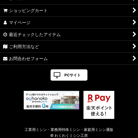
ショッピングカート
マイページ
最近チェックしたアイテム
ご利用方法など
お問合わせフォーム
PCサイト
工業用ミシン・業務用特殊ミシン・家庭用ミシン通販
© わくわくミシン工房