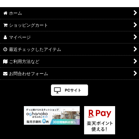
ホーム
ショッピングカート
マイページ
最近チェックしたアイテム
ご利用方法など
お問合わせフォーム
PCサイト