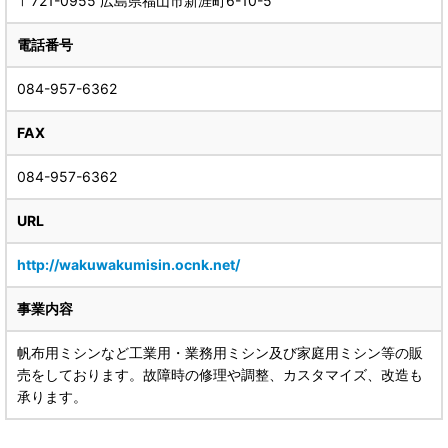
〒721-0955 広島県福山市新涯町6-10-5
電話番号
084-957-6362
FAX
084-957-6362
URL
http://wakuwakumisin.ocnk.net/
事業内容
帆布用ミシンなど工業用・業務用ミシン及び家庭用ミシン等の販
売をしております。故障時の修理や調整、カスタマイズ、改造も
承ります。