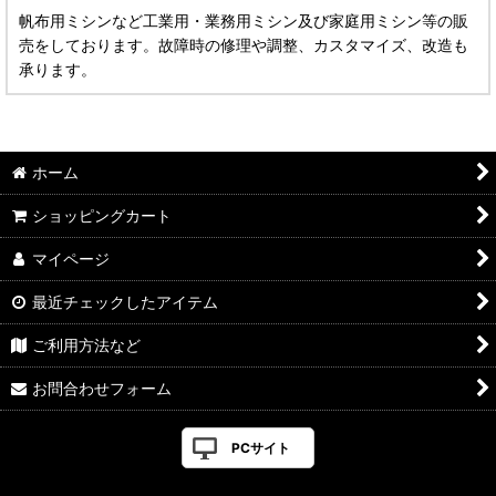
帆布用ミシンなど工業用・業務用ミシン及び家庭用ミシン等の販
売をしております。故障時の修理や調整、カスタマイズ、改造も
承ります。
ホーム
ショッピングカート
マイページ
最近チェックしたアイテム
ご利用方法など
お問合わせフォーム
PCサイト