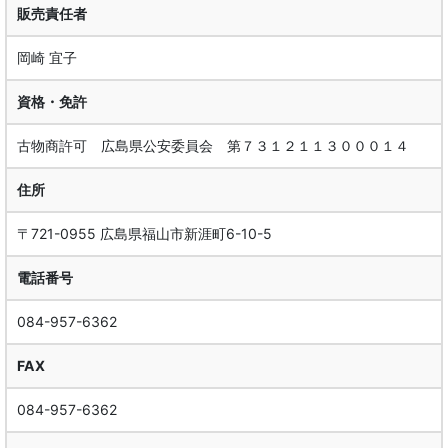
販売責任者
岡崎 宜子
資格・免許
古物商許可 広島県公安委員会 第７３１２１１３０００１４
住所
〒721-0955 広島県福山市新涯町6-10-5
電話番号
084-957-6362
FAX
084-957-6362