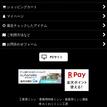
ショッピングカート
マイページ
最近チェックしたアイテム
ご利用方法など
お問合わせフォーム
PCサイト
工業用ミシン・業務用特殊ミシン・家庭用ミシン通販
© わくわくミシン工房