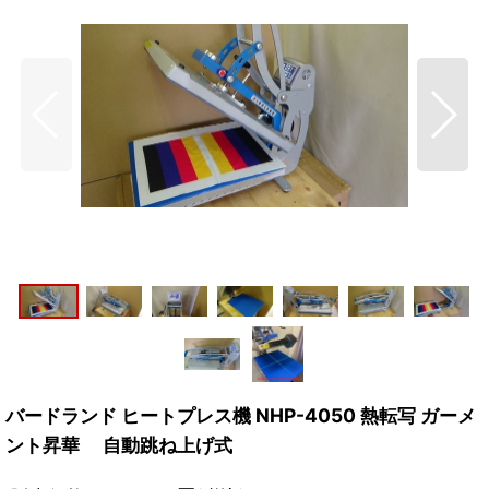
バードランド ヒートプレス機 NHP-4050 熱転写 ガーメ
ント昇華 自動跳ね上げ式