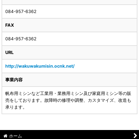
084-957-6362
FAX
084-957-6362
URL
http://wakuwakumisin.ocnk.net/
事業内容
帆布用ミシンなど工業用・業務用ミシン及び家庭用ミシン等の販
売をしております。故障時の修理や調整、カスタマイズ、改造も
承ります。
ホーム