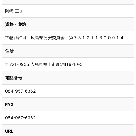
岡崎 宜子
資格・免許
古物商許可 広島県公安委員会 第７３１２１１３０００１４
住所
〒721-0955 広島県福山市新涯町6-10-5
電話番号
084-957-6362
FAX
084-957-6362
URL