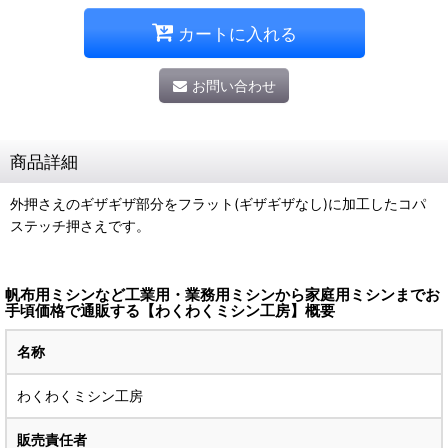
カートに入れる
お問い合わせ
商品詳細
外押さえのギザギザ部分をフラット(ギザギザなし)に加工したコパ
ステッチ押さえです。
帆布用ミシンなど工業用・業務用ミシンから家庭用ミシンまでお
手頃価格で通販する【わくわくミシン工房】概要
名称
わくわくミシン工房
販売責任者