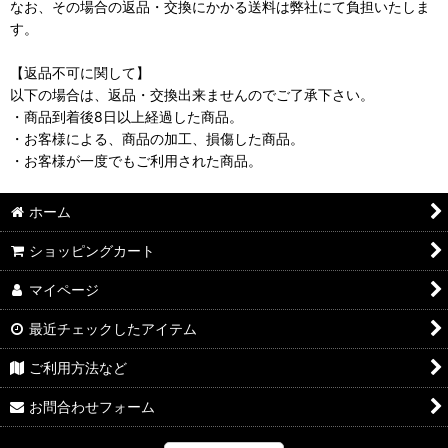
なお、その場合の返品・交換にかかる送料は弊社にて負担いたしま
す。
【返品不可に関して】
以下の場合は、返品・交換出来ませんのでご了承下さい。
・商品到着後8日以上経過した商品。
・お客様による、商品の加工、損傷した商品。
・お客様が一度でもご利用された商品。
ホーム
ショッピングカート
マイページ
最近チェックしたアイテム
ご利用方法など
お問合わせフォーム