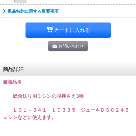
返品特約に関する重要事項
カートに入れる
お問い合わせ
商品詳細
■商品名
総合送り用ミシンの段押さえ3種
ＬＣ１－３４１ ＬＣ３３５ ジューキＤＳＣ２４６
ミシンなどに使えます。