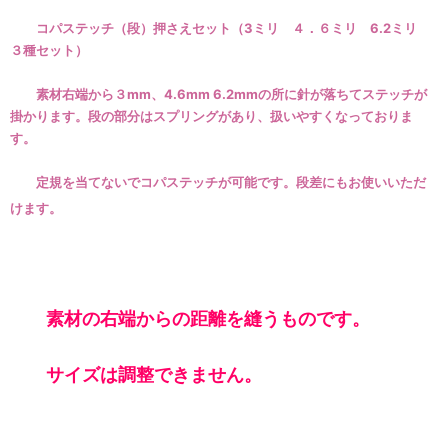
コパステッチ（段）押さえセット（3ミリ ４．６ミリ 6.2ミリ
３種セット）
素材右端から３mm、4.6mm 6.2mmの所に針が落ちてステッチが
掛かります。段の部分はスプリングがあり、扱いやすくなっておりま
す。
定規を当てないでコパステッチが可能です。段差にもお使いいただ
けます。
素材の右端からの距離を縫うものです。
サイズは調整できません。