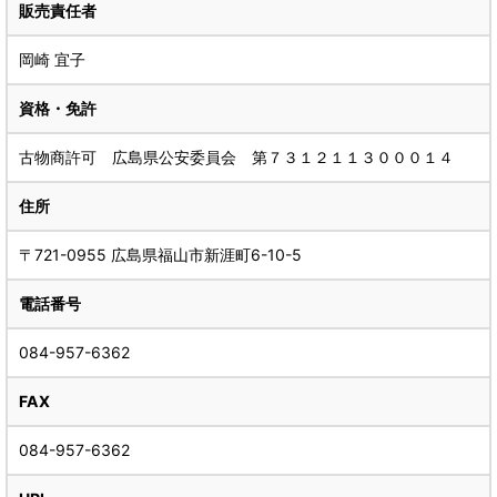
販売責任者
岡崎 宜子
資格・免許
古物商許可 広島県公安委員会 第７３１２１１３０００１４
住所
〒721-0955 広島県福山市新涯町6-10-5
電話番号
084-957-6362
FAX
084-957-6362