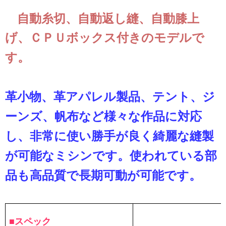
自動糸切、自動返し縫、自動膝上
げ、ＣＰＵボックス付きのモデルで
す。
革小物、革アパレル製品、テント、ジ
ーンズ、帆布など様々な作品に対応
し、非常に使い勝手が良く綺麗な縫製
が可能なミシンです。使われている部
品も高品質で長期可動が可能です。
■スペック