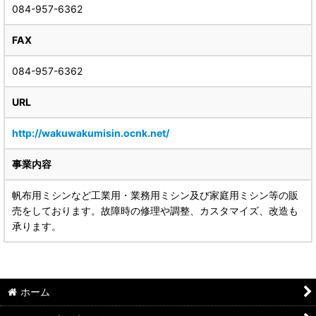
084-957-6362
FAX
084-957-6362
URL
http://wakuwakumisin.ocnk.net/
事業内容
帆布用ミシンなど工業用・業務用ミシン及び家庭用ミシン等の販
売をしております。故障時の修理や調整、カスタマイズ、改造も
承ります。
ホーム