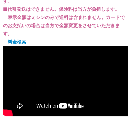
す。
■代引発送はできません。保険料は当方が負担します。
表示金額はミシンのみで送料は含まれません。カードで
のお支払いの場合は当方で金額変更をさせていただきま
す。
料金検索