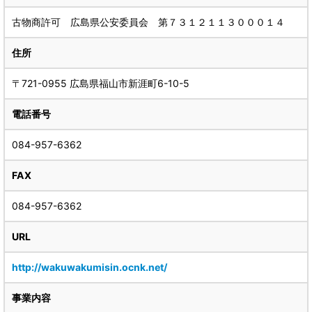
古物商許可 広島県公安委員会 第７３１２１１３０００１４
住所
〒721-0955 広島県福山市新涯町6-10-5
電話番号
084-957-6362
FAX
084-957-6362
URL
http://wakuwakumisin.ocnk.net/
事業内容