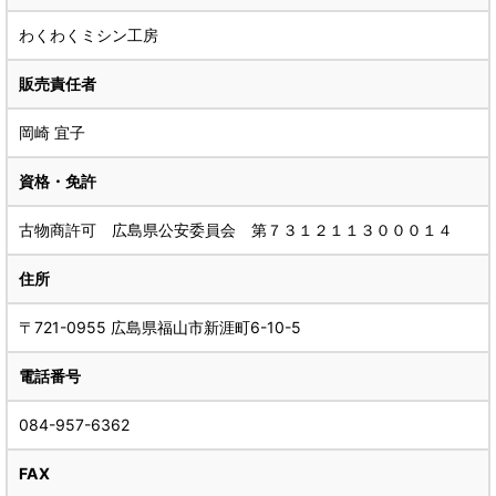
わくわくミシン工房
販売責任者
岡崎 宜子
資格・免許
古物商許可 広島県公安委員会 第７３１２１１３０００１４
住所
〒721-0955 広島県福山市新涯町6-10-5
電話番号
084-957-6362
FAX