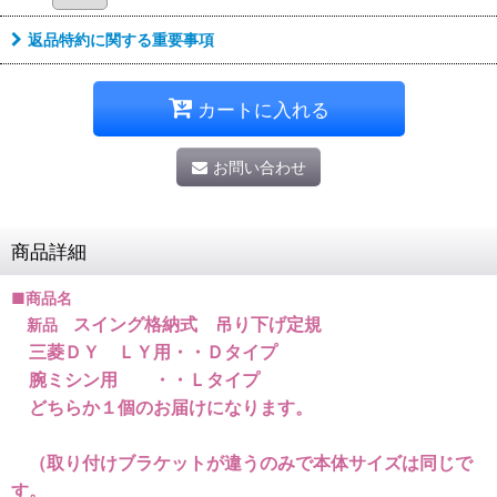
返品特約に関する重要事項
カートに入れる
お問い合わせ
商品詳細
■商品名
スイング格納式 吊り下げ定規
新品
三菱ＤＹ ＬＹ用・・Ｄタイプ
腕ミシン用 ・・Ｌタイプ
どちらか１個のお届けになります。
（取り付けブラケットが違うのみで本体サイズは同じで
す。