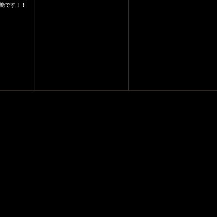
能です！！