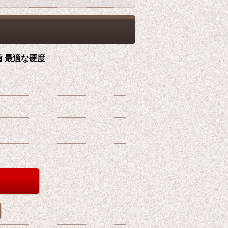
歯 最適な硬度