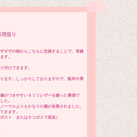
用送り
ザギザの物からこちらに交換することで、革縫
ます。
り付けできます。
ります。しっかりしておりますので、帆布や厚
傷がつきやすい６ミリレザーを縫った裏側で
した。
ノーマルよりもかなりの傷が改善されました。
てきます。
ポスト またはネコポスで発送）