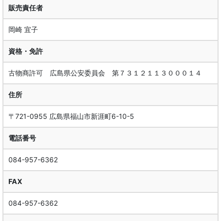
販売責任者
岡崎 宜子
資格・免許
古物商許可 広島県公安委員会 第７３１２１１３０００１４
住所
〒721-0955 広島県福山市新涯町6-10-5
電話番号
084-957-6362
FAX
084-957-6362