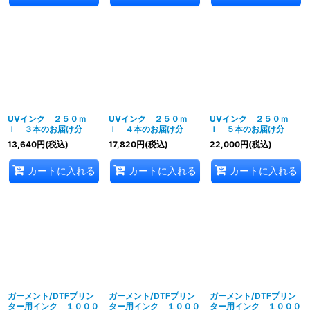
UVインク ２５０ｍ
UVインク ２５０ｍ
UVインク ２５０ｍ
ｌ ３本のお届け分
ｌ ４本のお届け分
ｌ ５本のお届け分
13,640
円
(税込)
17,820
円
(税込)
22,000
円
(税込)
カートに入れる
カートに入れる
カートに入れる
ガーメント/DTFプリン
ガーメント/DTFプリン
ガーメント/DTFプリン
ター用インク １０００
ター用インク １０００
ター用インク １０００