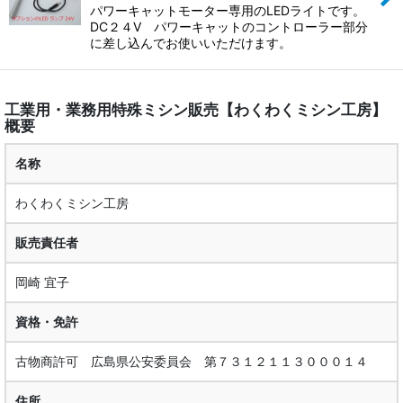
パワーキャットモーター専用のLEDライトです。
DC２４V パワーキャットのコントローラー部分
に差し込んでお使いいただけます。
工業用・業務用特殊ミシン販売【わくわくミシン工房】
概要
名称
わくわくミシン工房
販売責任者
岡崎 宜子
資格・免許
古物商許可 広島県公安委員会 第７３１２１１３０００１４
住所