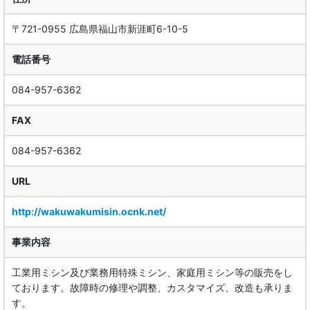
〒721-0955 広島県福山市新涯町6-10-5
電話番号
084-957-6362
FAX
084-957-6362
URL
http://wakuwakumisin.ocnk.net/
事業内容
工業用ミシン及び業務用特殊ミシン、家庭用ミシン等の販売をし
ております。故障時の修理や調整、カスタマイズ、改造も承りま
す。