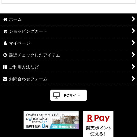
ホーム
ショッピングカート
マイページ
最近チェックしたアイテム
ご利用方法など
お問合わせフォーム
PCサイト