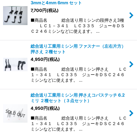
3mmと4mm 6mm セット
7,700
円
(税込)
■商品名 総合送り用ミシンの段押さえ3種
ＬＣ１－３４１ ＬＣ３３５ ジューキＤＳ
Ｃ２４６ミシンなどに使えます。 …
総合送り工業用ミシン用 ファスナー（左右片方）
押さえ ２種セット
4,950
円
(税込)
■商品名 総合送り用ミシン押さえ ＬＣ
１－３４１ ＬＣ３３５ ジューキＤＳＣ２４６
ミシンなどに使えます。 …
総合送り工業用ミシン用 押さえコパステッチ 6.2
ミリ ２種セット（３点セット）
4,950
円
(税込)
■商品名 総合送り用ミシン押さえ ＬＣ
１－３４１ ＬＣ３３５ ジューキＤＳＣ２４６
ミシンなどに使えます。 …