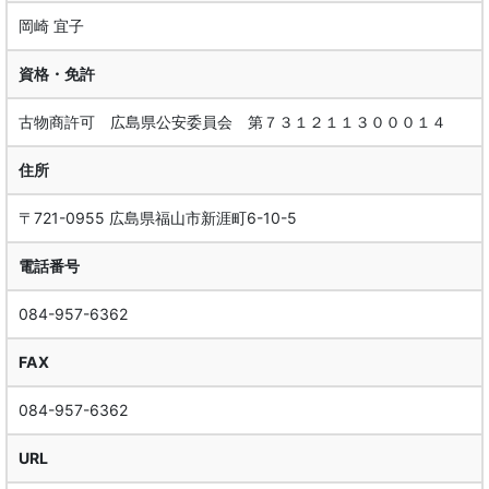
岡崎 宜子
資格・免許
古物商許可 広島県公安委員会 第７３１２１１３０００１４
住所
〒721-0955 広島県福山市新涯町6-10-5
電話番号
084-957-6362
FAX
084-957-6362
URL