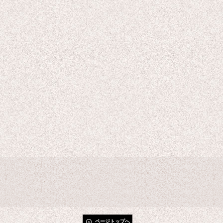
ページトップへ