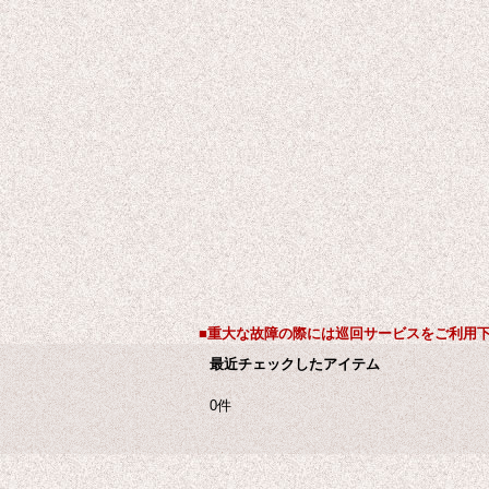
■重大な故障の際には巡回サービスをご利用
最近チェックしたアイテム
0件