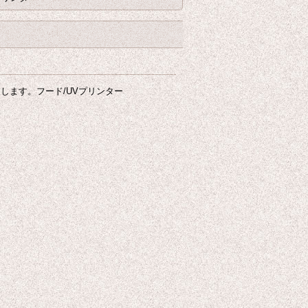
展します。フード/UVプリンター