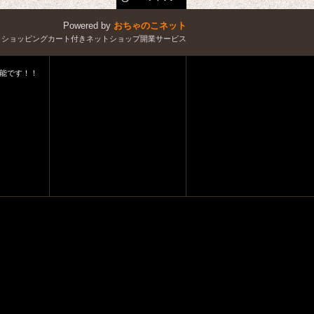
Powered by
おちゃのこネット
とショッピングカート付きネットショップ開業サービス
能です！！