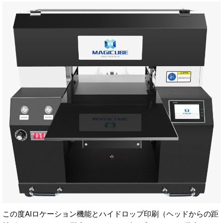
この度AIロケーション機能とハイドロップ印刷（ヘッドからの距