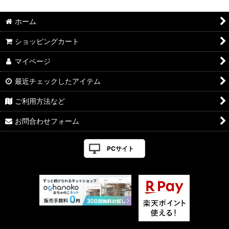
ホーム
ショッピングカート
マイページ
最近チェックしたアイテム
ご利用方法など
お問合わせフォーム
PCサイト