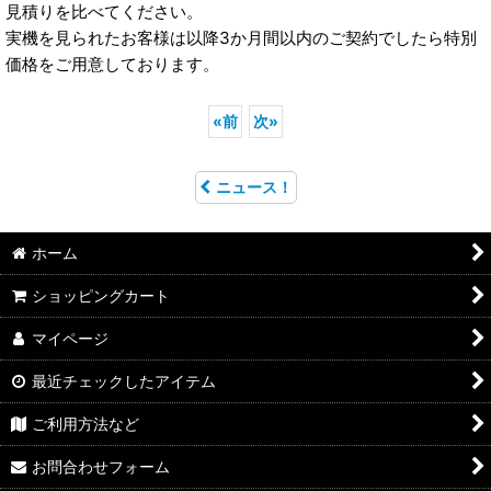
見積りを比べてください。
実機を見られたお客様は以降3か月間以内のご契約でしたら特別
価格をご用意しております。
«
前
次
»
ニュース！
ホーム
ショッピングカート
マイページ
最近チェックしたアイテム
ご利用方法など
お問合わせフォーム