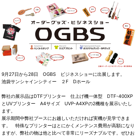
9月27日から28日 OGBS ビジネスショーに出展します。
池袋サンシャインシティー ２F Dホール
弊社の展示品はDTFプリンター 仕上げ機一体型 DTF-400XP
とUVプリンター A4サイズ UVP-A4XPの2機種を展示いたし
ます。
展示期間中弊社ブースにお越しいただければ実機が見学できま
す。 特殊なプリンターはとにかくメンテンス費用が高額になり
ますが、弊社の物は他と比べて非常にリーズナブルです。ぜひお