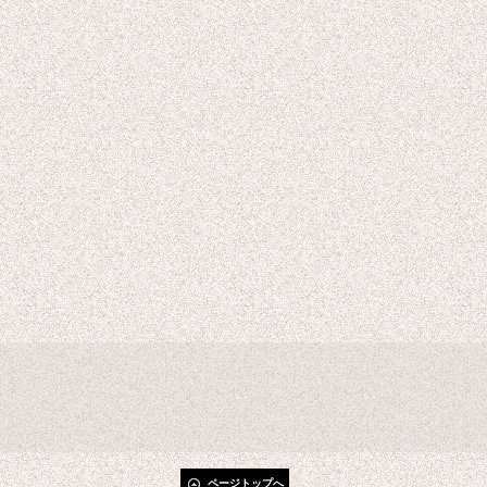
ページトップへ