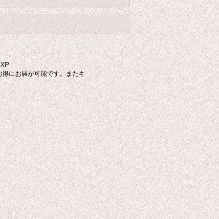
XP
お得にお届が可能です。またキ