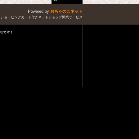
Powered by
おちゃのこネット
とショッピングカート付きネットショップ開業サービス
能です！！