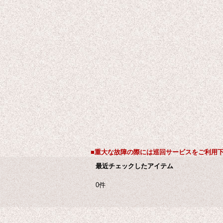
■重大な故障の際には巡回サービスをご利用
最近チェックしたアイテム
0件