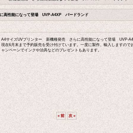
に高性能になって登場 UVP-A4XP バードランド
A4サイズUVプリンター 新機種発売 さらに高性能になって登場 UVP-A4
現在6月末まで予約販売を受け付けています。一度に製作、輸入しますので
ャンペーンでインクや治具などのプレゼントもあります。
«
前
次
»