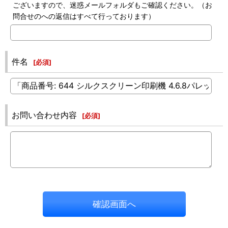
ございますので、迷惑メールフォルダもご確認ください。（お
問合せのへの返信はすべて行っております）
件名
[
必須
]
お問い合わせ内容
[
必須
]
確認画面へ