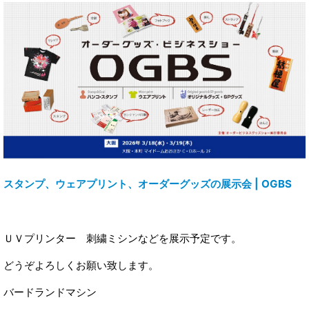
スタンプ、ウェアプリント、オーダーグッズの展示会 | OGBS
ＵＶプリンター 刺繍ミシンなどを展示予定です。
どうぞよろしくお願い致します。
バードランドマシン