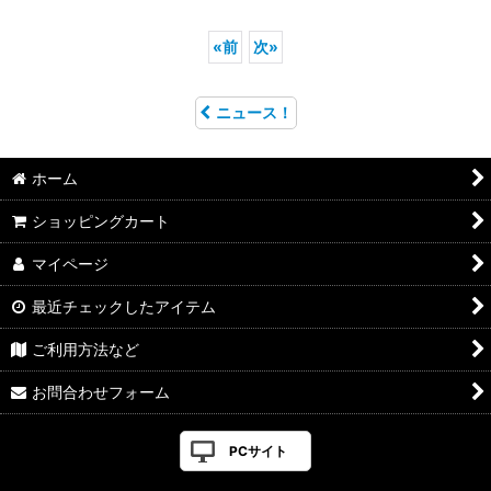
«
前
次
»
ニュース！
ホーム
ショッピングカート
マイページ
最近チェックしたアイテム
ご利用方法など
お問合わせフォーム
PCサイト